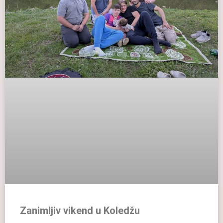
Zanimljiv vikend u Koledžu