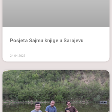
Posjeta Sajmu knjige u Sarajevu
24.04.2026.