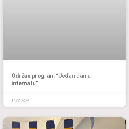
Održan program “Jedan dan u
internatu”
10.05.2026.