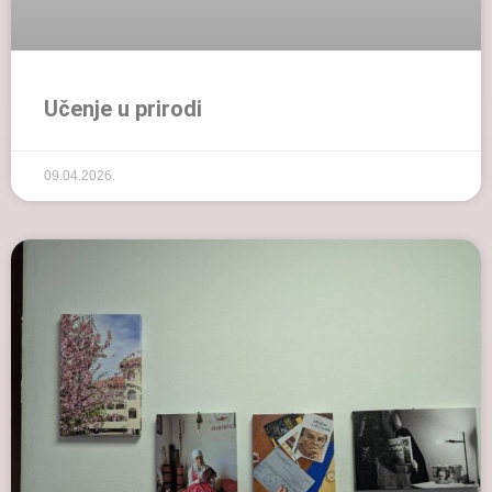
Učenje u prirodi
09.04.2026.