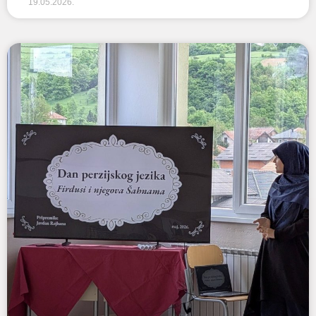
19.05.2026.