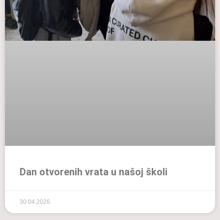
Dan otvorenih vrata u našoj školi
30.04.2026.