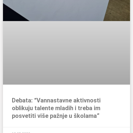
Debata: “Vannastavne aktivnosti
oblikuju talente mladih i treba im
posvetiti više pažnje u školama”