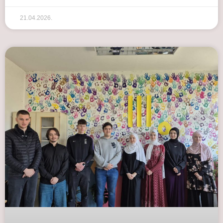
21.04.2026.