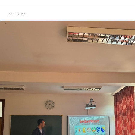
21.11.2025.