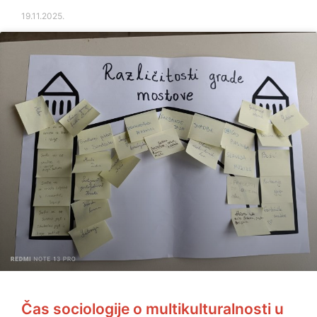
19.11.2025.
Čas sociologije o multikulturalnosti u