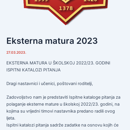
Eksterna matura 2023
27.03.2023.
EKSTERNA MATURA U ŠKOLSKOJ 2022/23. GODINI
ISPITNI KATALOZI PITANJA
Dragi nastavnici i učenici, poštovani roditelji,
Zadovoljstvo nam je predstaviti Ispitne kataloge pitanja za
polaganje eksterne mature u školskoj 2022/23. godini, na
kojima su vrijedni timovi nastavnika predano radili ovog
ljeta.
Ispitni katalozi pitanja sadrže zadatke na osnovu kojih će