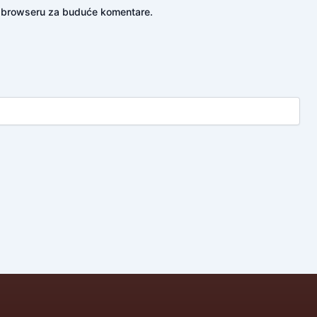
m browseru za buduće komentare.