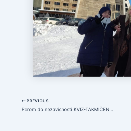
PREVIOUS
Perom do nezavisnosti KVIZ-TAKMIČENJE