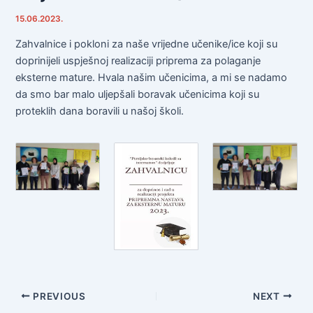
15.06.2023.
Zahvalnice i pokloni za naše vrijedne učenike/ice koji su
doprinijeli uspješnoj realizaciji priprema za polaganje
eksterne mature. Hvala našim učenicima, a mi se nadamo
da smo bar malo uljepšali boravak učenicima koji su
proteklih dana boravili u našoj školi.
PREVIOUS
NEXT