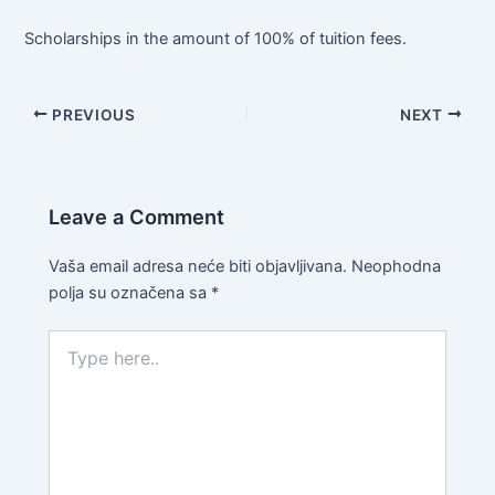
Scholarships in the amount of 100% of tuition fees.
PREVIOUS
NEXT
Leave a Comment
Vaša email adresa neće biti objavljivana.
Neophodna
polja su označena sa
*
Type
here..