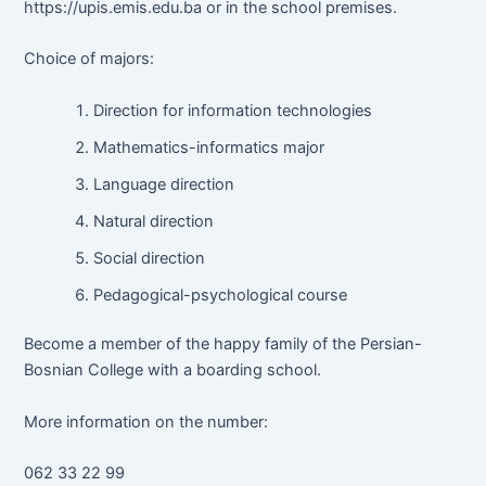
https://upis.emis.edu.ba or in the school premises.
Choice of majors:
Direction for information technologies
Mathematics-informatics major
Language direction
Natural direction
Social direction
Pedagogical-psychological course
Become a member of the happy family of the Persian-
Bosnian College with a boarding school.
More information on the number:
062 33 22 99