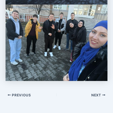
PREVIOUS
NEXT