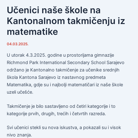
Učenici naše škole na
Kantonalnom takmičenju iz
matematike
04.03.2025.
U utorak 4.3.2025. godine u prostorijama gimnazije
Richmond Park International Secondary School Sarajevo
održano je Kantonalno takmičenje za učenike srednjih
škola Kantona Sarajevo iz nastavnog predmeta
Matematika, gdje su i najbolji matematičari iz naše škole
uzeli učešće.
Takmičenje je bilo sastavljeno od četiri kategorije i to
kategorije prvih, drugih, trećih i četvrtih razreda.
Svi učenici stekli su nova iskustva, a pokazali su i visok
nivo znanja.