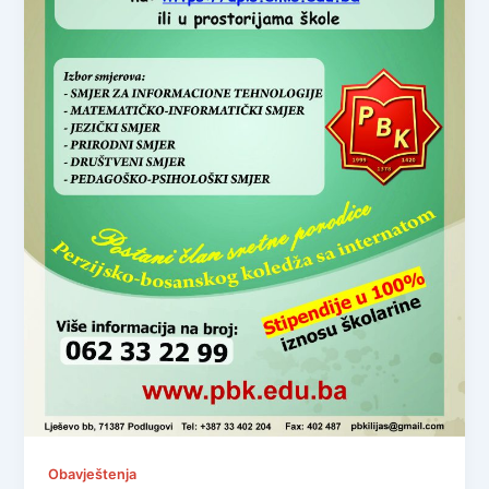
Obavještenja