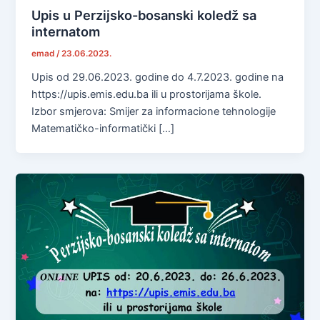
Upis u Perzijsko-bosanski koledž sa
internatom
emad
/
23.06.2023.
Upis od 29.06.2023. godine do 4.7.2023. godine na
https://upis.emis.edu.ba ili u prostorijama škole.
Izbor smjerova: Smijer za informacione tehnologije
Matematičko-informatički […]