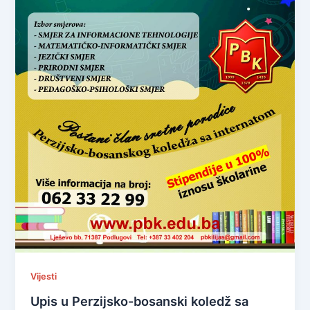
Vijesti
Upis u Perzijsko-bosanski koledž sa