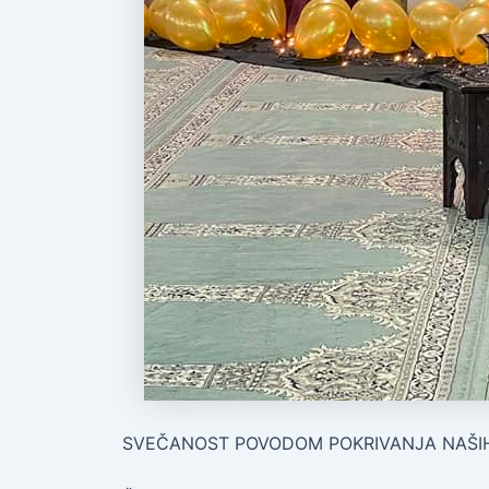
SVEČANOST POVODOM POKRIVANJA NAŠI