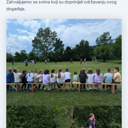
Zahvaljujemo se svima koji su doprinijeli održavanju ovog
događaja.