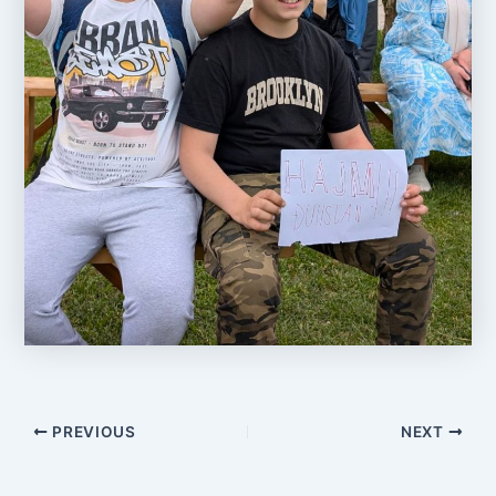
PREVIOUS
NEXT