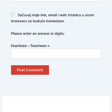
Sačuvaj moje ime, email i web stranicu u ovom
browseru za buduće komentare.
Please enter an answer in digits:
fourteen − fourteen =