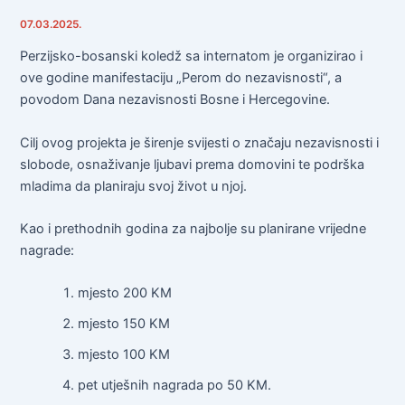
07.03.2025.
Perzijsko-bosanski koledž sa internatom je organizirao i
ove godine manifestaciju „Perom do nezavisnosti“, a
povodom Dana nezavisnosti Bosne i Hercegovine.
Cilj ovog projekta je širenje svijesti o značaju nezavisnosti i
slobode, osnaživanje ljubavi prema domovini te podrška
mladima da planiraju svoj život u njoj.
Kao i prethodnih godina za najbolje su planirane vrijedne
nagrade:
mjesto 200 KM
mjesto 150 KM
mjesto 100 KM
pet utješnih nagrada po 50 KM.