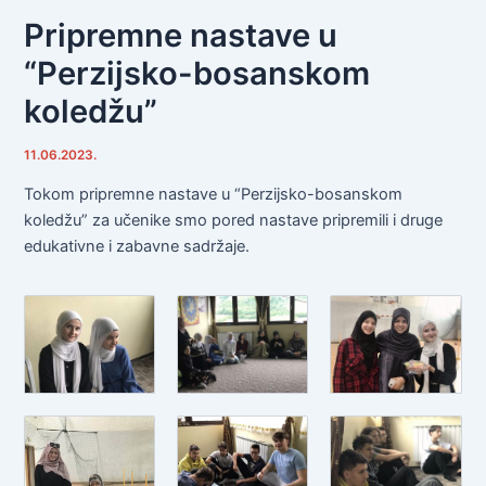
Pripremne nastave u
“Perzijsko-bosanskom
koledžu”
11.06.2023.
Tokom pripremne nastave u “Perzijsko-bosanskom
koledžu” za učenike smo pored nastave pripremili i druge
edukativne i zabavne sadržaje.