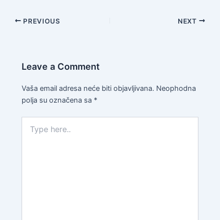
PREVIOUS
NEXT
Leave a Comment
Vaša email adresa neće biti objavljivana.
Neophodna
polja su označena sa
*
Type
here..