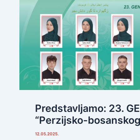
Predstavljamo: 23.
“Perzijsko-bosanskog
12.05.2025.