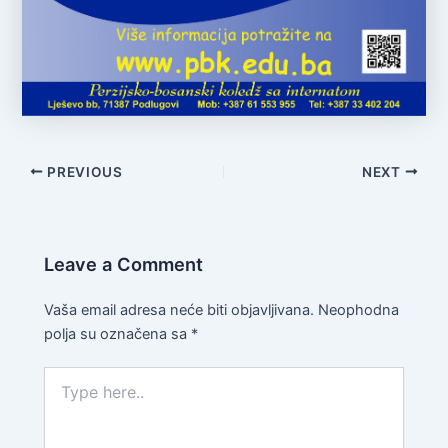
PREVIOUS
NEXT
Leave a Comment
Vaša email adresa neće biti objavljivana.
Neophodna
polja su označena sa
*
Type
here..