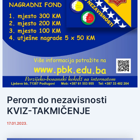
Perom do nezavisnosti
KVIZ-TAKMIČENJE
17.01.2023.