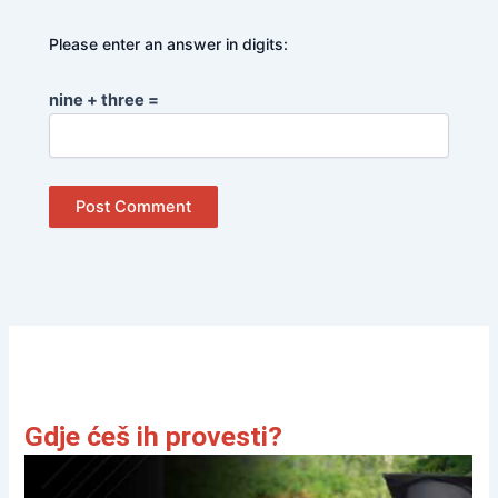
Please enter an answer in digits:
nine + three =
Gdje ćeš ih provesti?