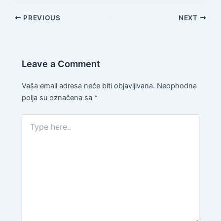
PREVIOUS
NEXT
Leave a Comment
Vaša email adresa neće biti objavljivana.
Neophodna
polja su označena sa
*
Type
here..