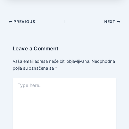
PREVIOUS
NEXT
Leave a Comment
Vaša email adresa neće biti objavljivana.
Neophodna
polja su označena sa
*
Type
here..