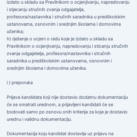
izdato u skladu sa Pravilnikom o ocjenjivanju, napredovanju
i stjecanju stručnih zvanja odgajatelja,
profesora/nastavnika i stručnih saradnika u predškolskim
ustanovama, osnovnim i srednjim školama i domovima
učenika;
h) rješenje o ocjeni o radu koje je izdato u skladu sa
Pravilnikom o ocjenjivanju, napredovanju i sticanju stručnih
zvanja odgajatelja, profesora/nastavnika i stručnih
saradnika u predškolskim ustanovama, osnovnim i
srednjim školama i domovima učenika.
i ) preporuka
Prijava kandidata koji nije dostavio dodatnu dokumentaciju
će se smatrati urednom, a prijavljeni kandidati će se
bodovati samo po osnovu onih kriterija za koje je dostavio
urednu i validnu dokumentaciju.
Dokumentacija koju kandidat dostavlja uz prijavu na