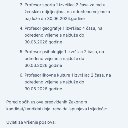
Profesor sporta 1 izvršilac 2 časa za rad u
ženskim odjeljenjima, na određeno vrijeme a
najduže do 30.06.2024.godine
Profesor geografije 1 izvršilac 4 časa, na
određeno vrijeme a najduže do
30.06.2026.godine
Profesor psihologije 1 izvršilac 2 časa, na
određeno vrijeme a najduže do
30.06.2026.godine
Profesor likovne kulture 1 izvršilac 2 časa, na
određeno vrijeme a najduže do
30.06.2026.godine
Pored općih uslova predviđenih Zakonom
kandidat/kandidatkinja treba da ispunjava i sljedeće:
Uvjeti za vršenje poslova: