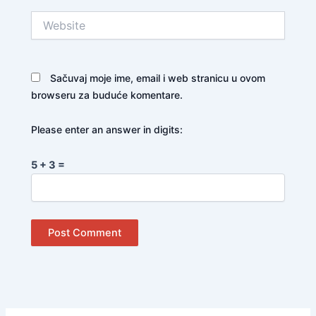
Website
Sačuvaj moje ime, email i web stranicu u ovom
browseru za buduće komentare.
Please enter an answer in digits:
5 + 3 =