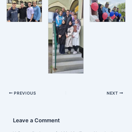
PREVIOUS
NEXT
Leave a Comment