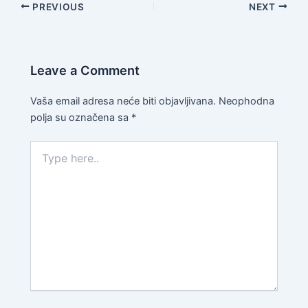
PREVIOUS
NEXT
Leave a Comment
Vaša email adresa neće biti objavljivana.
Neophodna
polja su označena sa
*
Type
here..