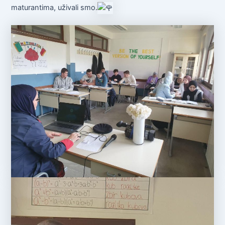
maturantima, uživali smo.