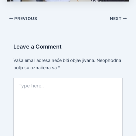
PREVIOUS
NEXT
Leave a Comment
Vaša email adresa neće biti objavljivana.
Neophodna
polja su označena sa
*
Type
here..